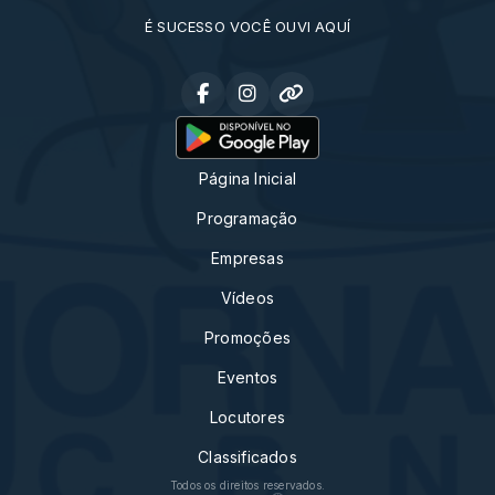
É SUCESSO VOCÊ OUVI AQUÍ
Página Inicial
Programação
Empresas
Vídeos
Promoções
Eventos
Locutores
Classificados
Todos os direitos reservados.