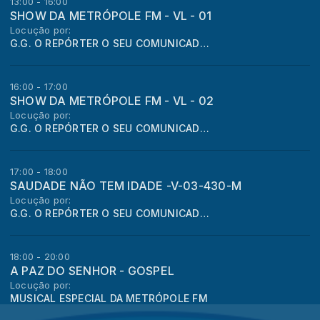
13:00 - 16:00
SHOW DA METRÓPOLE FM - VL - 01
Locução por:
G.G. O REPÓRTER O SEU COMUNICADOR - Gúcho, Nascido em Porto Alegre
16:00 - 17:00
SHOW DA METRÓPOLE FM - VL - 02
Locução por:
G.G. O REPÓRTER O SEU COMUNICADOR - Gúcho, Nascido em Porto Alegre
17:00 - 18:00
SAUDADE NÃO TEM IDADE -V-03-430-M
Locução por:
G.G. O REPÓRTER O SEU COMUNICADOR
18:00 - 20:00
A PAZ DO SENHOR - GOSPEL
Locução por:
MUSICAL ESPECIAL DA METRÓPOLE FM